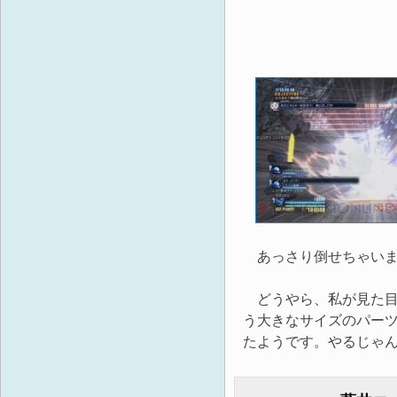
あっさり倒せちゃいま
どうやら、私が見た目重
う大きなサイズのパー
たようです。やるじゃん