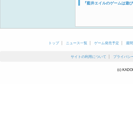
『藍井エイルのゲームは遊び
トップ
ニュース一覧
ゲーム発売予定
週間
サイトの利用について
プライバシ
(c) KADO