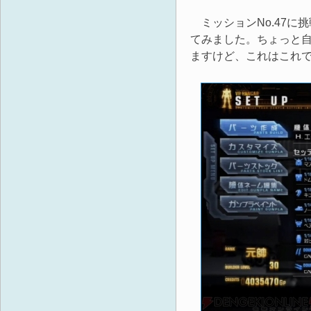
ミッションNo.47に
てみました。ちょっと
ますけど、これはこれ