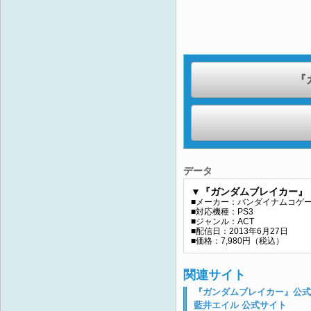
『
データ
▼『ガンダムブレイカー』
■メーカー：バンダイナムコゲ
■対応機種：PS3
■ジャンル：ACT
■配信日：2013年6月27日
■価格：7,980円（税込）
関連サイト
『ガンダムブレイカー』公式
藍井エイル 公式サイト