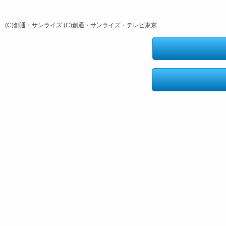
(C)創通・サンライズ (C)創通・サンライズ・テレビ東京