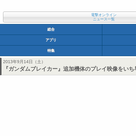
電撃オンライン
ニュース一覧
総合
アプリ
特集
2013年9月14日（土）
『ガンダムブレイカー』追加機体のプレイ映像をいち早