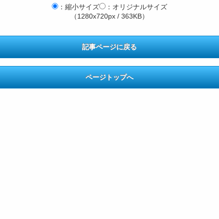
：縮小サイズ
：オリジナルサイズ
（1280x720px / 363KB）
記事ページに戻る
ページトップへ