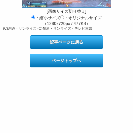
[画像サイズ切り替え]
：縮小サイズ
：オリジナルサイズ
（1280x720px / 477KB）
(C)創通・サンライズ (C)創通・サンライズ・テレビ東京
記事ページに戻る
ページトップへ