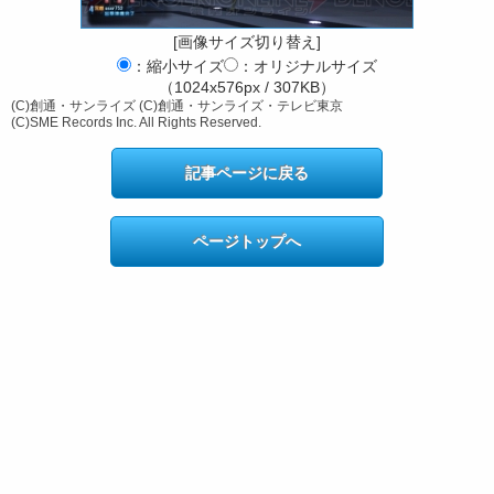
[画像サイズ切り替え]
：縮小サイズ
：オリジナルサイズ
（1024x576px / 307KB）
(C)創通・サンライズ (C)創通・サンライズ・テレビ東京
(C)SME Records Inc. All Rights Reserved.
記事ページに戻る
ページトップへ