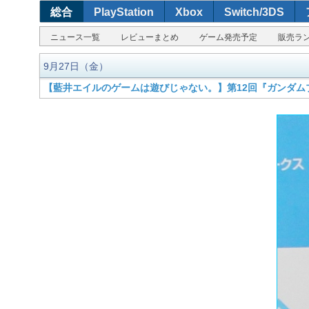
総合
PlayStation
Xbox
Switch/3DS
ニュース一覧
レビューまとめ
ゲーム発売予定
販売ラ
9月27日（金）
【藍井エイルのゲームは遊びじゃない。】第12回『ガンダムブ