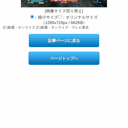
[画像サイズ切り替え]
：縮小サイズ
：オリジナルサイズ
（1280x720px / 662KB）
(C)創通・サンライズ (C)創通・サンライズ・テレビ東京
記事ページに戻る
ページトップへ