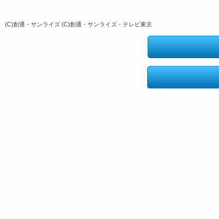
(C)創通・サンライズ (C)創通・サンライズ・テレビ東京