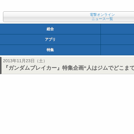
電撃オンライン
ニュース一覧
総合
アプリ
特集
2013年11月23日（土）
『ガンダムブレイカー』特集企画“人はジムでどこまで