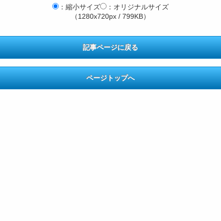
：縮小サイズ
：オリジナルサイズ
（1280x720px / 799KB）
記事ページに戻る
ページトップへ