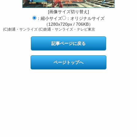
[画像サイズ切り替え]
：縮小サイズ
：オリジナルサイズ
（1280x720px / 706KB）
(C)創通・サンライズ (C)創通・サンライズ・テレビ東京
記事ページに戻る
ページトップへ