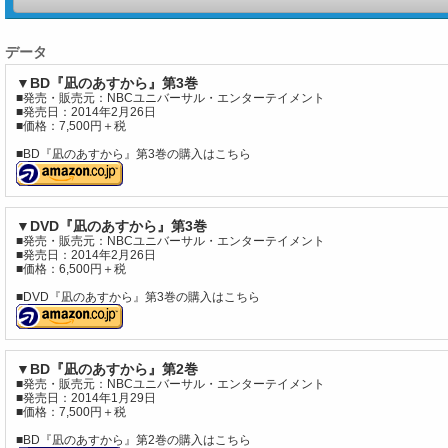
データ
▼BD『凪のあすから』第3巻
■発売・販売元：NBCユニバーサル・エンターテイメント
■発売日：2014年2月26日
■価格：7,500円＋税
■BD『凪のあすから』第3巻の購入はこちら
▼DVD『凪のあすから』第3巻
■発売・販売元：NBCユニバーサル・エンターテイメント
■発売日：2014年2月26日
■価格：6,500円＋税
■DVD『凪のあすから』第3巻の購入はこちら
▼BD『凪のあすから』第2巻
■発売・販売元：NBCユニバーサル・エンターテイメント
■発売日：2014年1月29日
■価格：7,500円＋税
■BD『凪のあすから』第2巻の購入はこちら