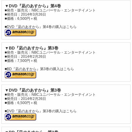
▼DVD『凪のあすから』第4巻
■発売・販売元：NBCユニバーサル・エンターテイメント
■発売日：2014年3月26日
■価格：6,500円＋税
■DVD『凪のあすから』第4巻の購入はこちら
▼BD『凪のあすから』第3巻
■発売・販売元：NBCユニバーサル・エンターテイメント
■発売日：2014年2月26日
■価格：7,500円＋税
■BD『凪のあすから』第3巻の購入はこちら
▼DVD『凪のあすから』第3巻
■発売・販売元：NBCユニバーサル・エンターテイメント
■発売日：2014年2月26日
■価格：6,500円＋税
■DVD『凪のあすから』第3巻の購入はこちら