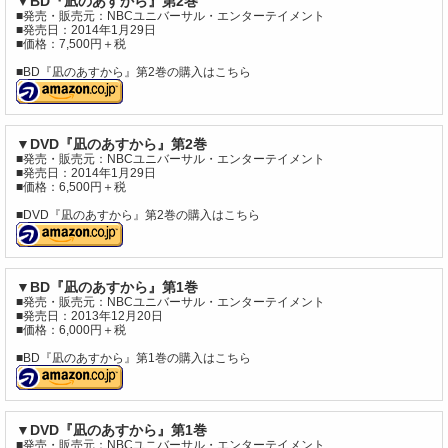
▼BD『凪のあすから』第2巻
■発売・販売元：NBCユニバーサル・エンターテイメント
■発売日：2014年1月29日
■価格：7,500円＋税
■BD『凪のあすから』第2巻の購入はこちら
▼DVD『凪のあすから』第2巻
■発売・販売元：NBCユニバーサル・エンターテイメント
■発売日：2014年1月29日
■価格：6,500円＋税
■DVD『凪のあすから』第2巻の購入はこちら
▼BD『凪のあすから』第1巻
■発売・販売元：NBCユニバーサル・エンターテイメント
■発売日：2013年12月20日
■価格：6,000円＋税
■BD『凪のあすから』第1巻の購入はこちら
▼DVD『凪のあすから』第1巻
■発売・販売元：NBCユニバーサル・エンターテイメント