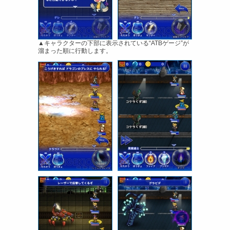
▲キャラクターの下部に表示されている“ATBゲージ”が
溜まった順に行動します。