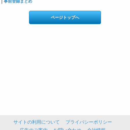
事前登録まとめ
ページトップへ
サイトの利用について
プライバシーポリシー