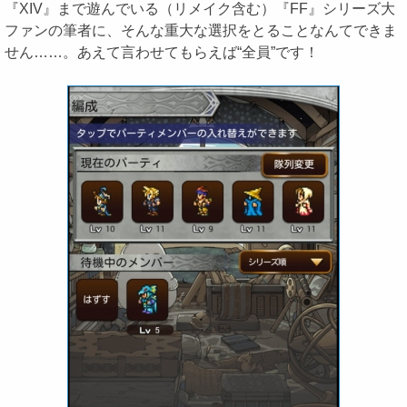
『XIV』まで遊んでいる（リメイク含む）『FF』シリーズ大
ファンの筆者に、そんな重大な選択をとることなんてできま
せん……。あえて言わせてもらえば“全員”です！