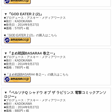
▼『GOD EATER 2 (2)』
■プロデュース：アスキー・メディアワークス
■発行：KADOKAWA
■発売日：2014年9月27日
■価格：570円＋税
■『GOD EATER 2 (2)』の購入はこちら
▼『まめ戦国BASARA4 巻之一』
■プロデュース：アスキー・メディアワークス
■発行：KADOKAWA
■発売日：2014年9月27日
■価格：780円＋税
■『まめ戦国BASARA4 巻之一』の購入はこちら
▼『ペルソナQ シャドウ オブ ザ ラビリンス 電撃コミックアンソ
ロジー』
■プロデュース：アスキー・メディアワークス
■発行：KADOKAWA
■発売日：2014年9月27日
■価格：880円＋税