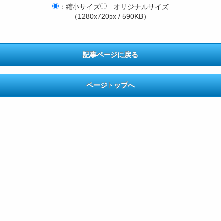
：縮小サイズ
：オリジナルサイズ
（1280x720px / 590KB）
記事ページに戻る
ページトップへ