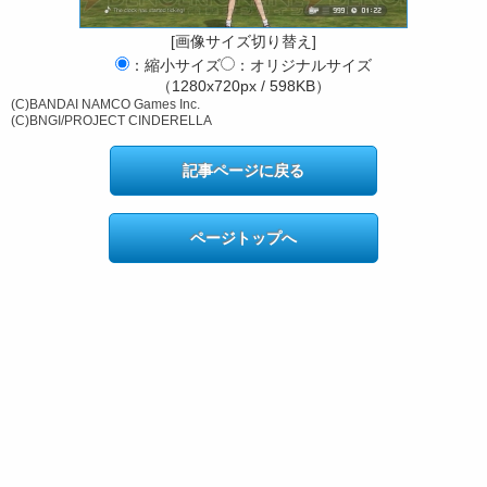
[画像サイズ切り替え]
：縮小サイズ
：オリジナルサイズ
（1280x720px / 598KB）
(C)BANDAI NAMCO Games Inc.
(C)BNGI/PROJECT CINDERELLA
記事ページに戻る
ページトップへ