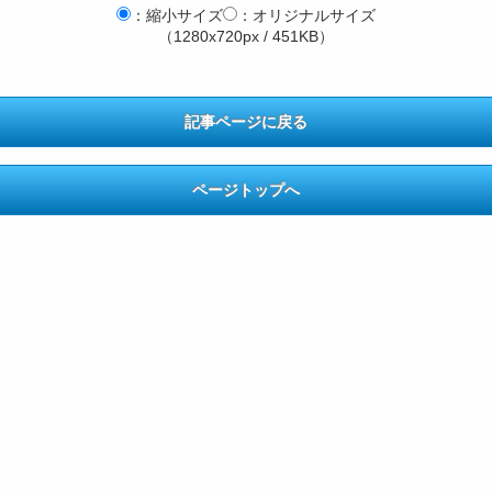
：縮小サイズ
：オリジナルサイズ
（1280x720px / 451KB）
記事ページに戻る
ページトップへ