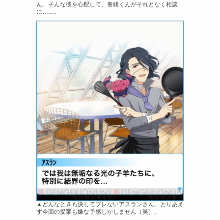
ん。そんな彼を心配して、巻緒くんがそれとなく相談
に……。
▲どんなときも決してブレないアスランさん。とりあえ
ず今回の提案も嫌な予感しかしません（笑）。