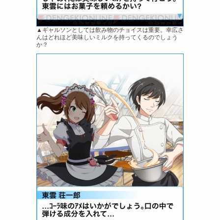
▲ギャルソンとしては飲み物のチョイスは重要。幸広さ
んはどれほど美味しいミルクを持ってくるのでしょう
か？