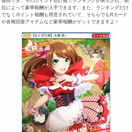
獲得でき、そのポイント合計値でランキングが表示され、順
位によって豪華報酬が入手できます。また、ランキングだけ
でなくポイント報酬も用意されていて、そちらでもRカード
や各種回復アイテムなど豪華報酬がゲットできますよ！