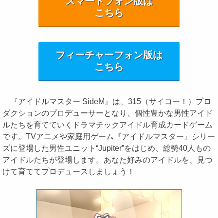
スマートフォン版は
こちら
フィーチャーフォン版は
こちら
『アイドルマスター SideM』は、315（サイコー！）プロ
ダクションのプロデューサーとなり、個性豊かな男性アイド
ルたちを育てていくドラマチックアイドル育成カードゲーム
です。TVアニメや家庭用ゲーム『アイドルマスター』シリー
ズに登場した男性ユニット“Jupiter”をはじめ、総勢40人もの
アイドルたちが登場します。あなた好みのアイドルを、見つ
けて育ててプロデュースしましょう！