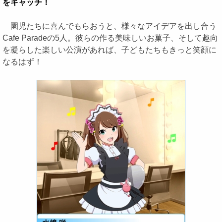
をキャッチ！
園児たちに喜んでもらおうと、様々なアイデアを出し合う
Cafe Paradeの5人。彼らの作る美味しいお菓子、そして趣向
を凝らした楽しい公演があれば、子どもたちもきっと笑顔に
なるはず！