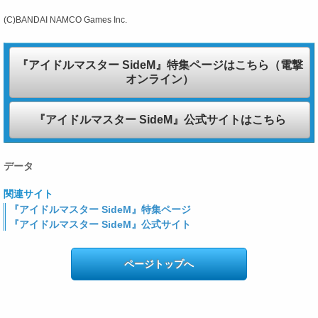
(C)BANDAI NAMCO Games Inc.
『アイドルマスター SideM』特集ページはこちら（電撃
オンライン）
『アイドルマスター SideM』公式サイトはこちら
データ
関連サイト
『アイドルマスター SideM』特集ページ
『アイドルマスター SideM』公式サイト
ページトップへ