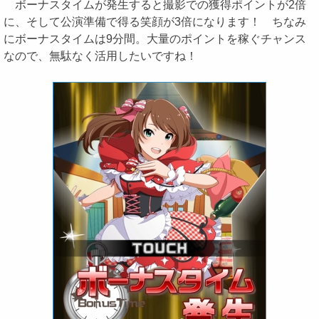
ボーナスタイムが発生すると撮影での獲得ポイントが2倍
に、そして公演準備で得る笑顔が3倍になります！ ちなみ
にボーナスタイムは9分間。大量のポイントを稼ぐチャンス
なので、無駄なく活用したいですね！