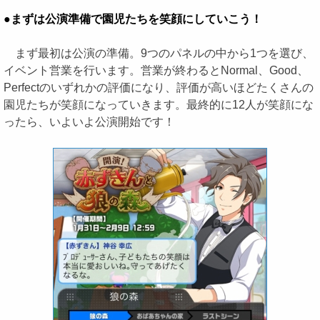
●まずは公演準備で園児たちを笑顔にしていこう！
まず最初は公演の準備。9つのパネルの中から1つを選び、
イベント営業を行います。営業が終わるとNormal、Good、
Perfectのいずれかの評価になり、評価が高いほどたくさんの
園児たちが笑顔になっていきます。最終的に12人が笑顔にな
ったら、いよいよ公演開始です！