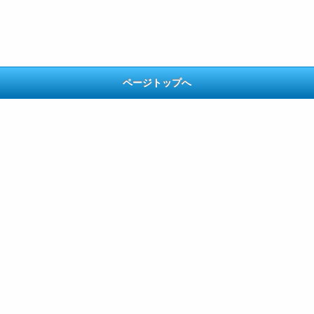
ページトップへ