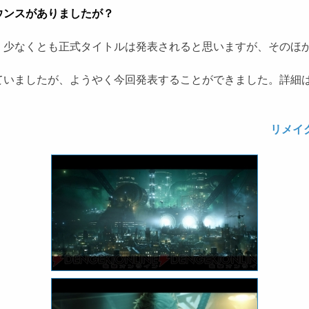
ウンスがありましたが？
少なくとも正式タイトルは発表されると思いますが、そのほ
いましたが、ようやく今回発表することができました。詳細は
リメイ