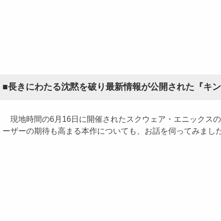
■長きにわたる沈黙を破り最新情報が公開された『キング
現地時間の6月16日に開催されたスクウェア・エニックス
ーザーの期待も高まる本作についても、お話を伺ってみまし