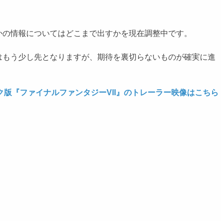
かの情報についてはどこまで出すかを現在調整中です。
もう少し先となりますが、期待を裏切らないものが確実に進
ク版『ファイナルファンタジーVII』のトレーラー映像はこちら