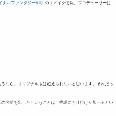
イナルファンタジーVII』
のリメイク情報。プロデューサーは
。
るなら、オリジナル版は超えられないと思います。それだっ
の名前を出したということは、物語にも仕掛けが加わるとい