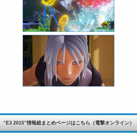
“E3 2015”情報総まとめページはこちら（電撃オンライン）