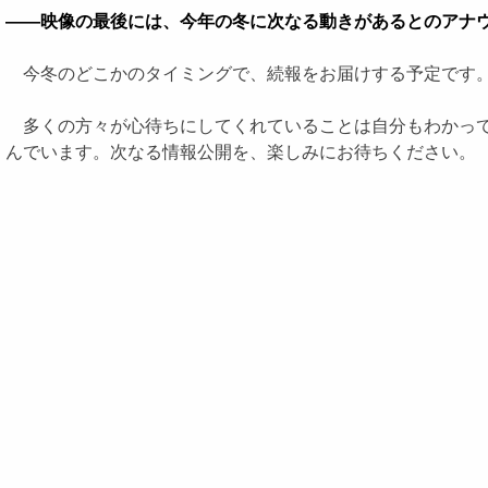
――映像の最後には、今年の冬に次なる動きがあるとのアナ
今冬のどこかのタイミングで、続報をお届けする予定です。
多くの方々が心待ちにしてくれていることは自分もわかって
んでいます。次なる情報公開を、楽しみにお待ちください。