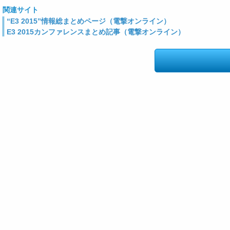
関連サイト
“E3 2015”情報総まとめページ（電撃オンライン）
E3 2015カンファレンスまとめ記事（電撃オンライン）