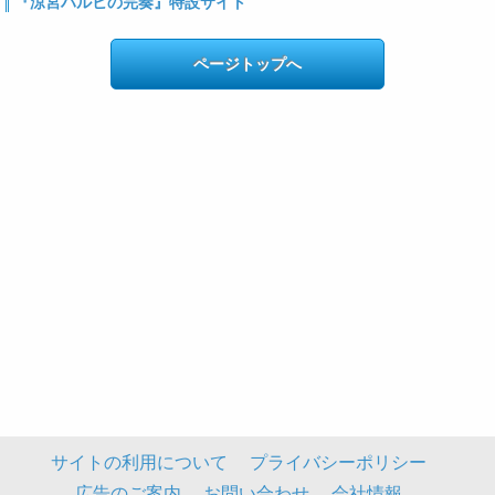
『涼宮ハルヒの完奏』特設サイト
ページトップへ
サイトの利用について
プライバシーポリシー
広告のご案内
お問い合わせ
会社情報