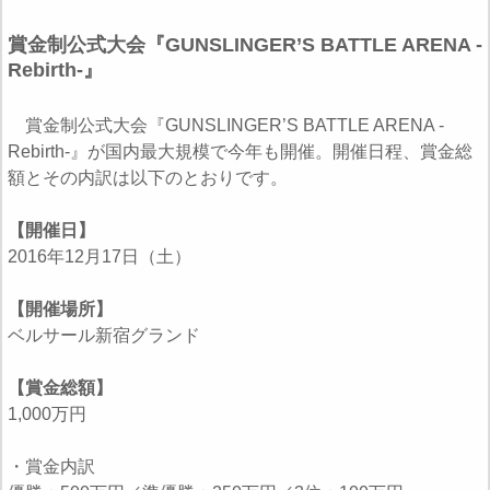
賞金制公式大会『GUNSLINGER’S BATTLE ARENA -
Rebirth-』
賞金制公式大会『GUNSLINGER’S BATTLE ARENA -
Rebirth-』が国内最大規模で今年も開催。開催日程、賞金総
額とその内訳は以下のとおりです。
【開催日】
2016年12月17日（土）
【開催場所】
ベルサール新宿グランド
【賞金総額】
1,000万円
・賞金内訳