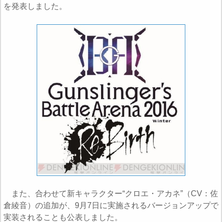
を発表しました。
また、合わせて新キャラクター“クロエ・アカネ”（CV：佐
倉綾音）の追加が、9月7日に実施されるバージョンアップで
実装されることも公表しました。