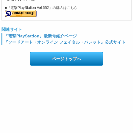
■『電撃PlayStation Vol.652』の購入はこちら
関連サイト
『電撃PlayStation』最新号紹介ページ
『ソードアート・オンライン フェイタル・バレット』公式サイト
ページトップへ