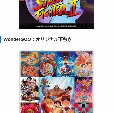
WonderGOO：オリジナル下敷き