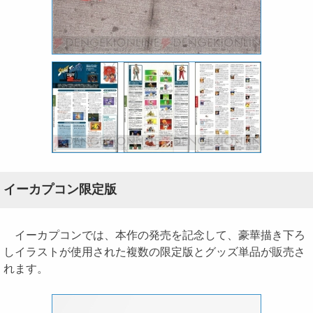
イーカプコン限定版
イーカプコンでは、本作の発売を記念して、豪華描き下ろ
しイラストが使用された複数の限定版とグッズ単品が販売さ
れます。