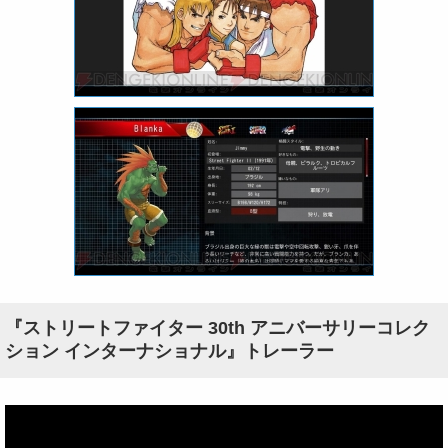
『ストリートファイター 30th アニバーサリーコレク
ション インターナショナル』トレーラー