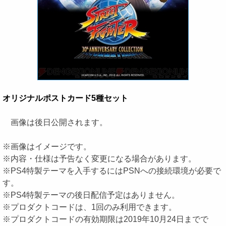
オリジナルポストカード5種セット
画像は後日公開されます。
※画像はイメージです。
※内容・仕様は予告なく変更になる場合があります。
※PS4特製テーマを入手するにはPSNへの接続環境が必要で
す。
※PS4特製テーマの後日配信予定はありません。
※プロダクトコードは、1回のみ利用できます。
※プロダクトコードの有効期限は2019年10月24日までで