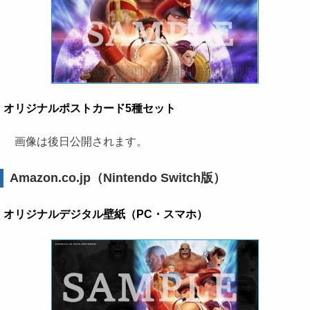
オリジナルポストカード5種セット
画像は後日公開されます。
Amazon.co.jp（Nintendo Switch版）
オリジナルデジタル壁紙（PC・スマホ）