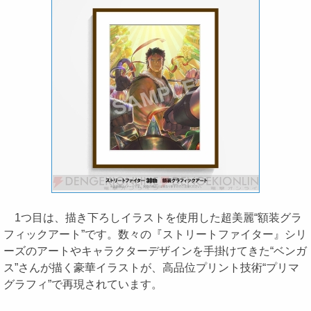
1つ目は、描き下ろしイラストを使用した超美麗“額装グラ
フィックアート”です。数々の『ストリートファイター』シリ
ーズのアートやキャラクターデザインを手掛けてきた“ベンガ
ス”さんが描く豪華イラストが、高品位プリント技術“プリマ
グラフィ”で再現されています。