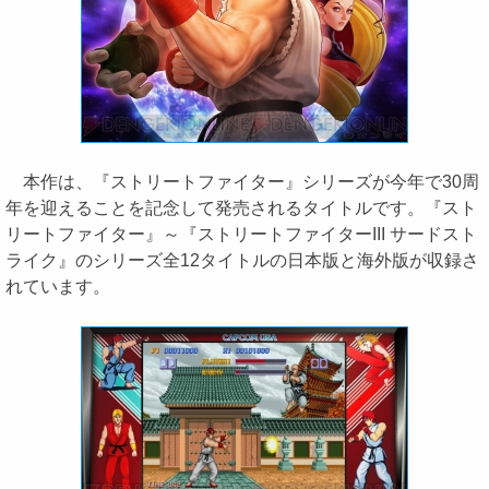
本作は、『ストリートファイター』シリーズが今年で30周
年を迎えることを記念して発売されるタイトルです。『スト
リートファイター』～『ストリートファイターIII サードスト
ライク』のシリーズ全12タイトルの日本版と海外版が収録さ
れています。