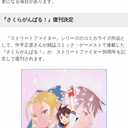
更になる場合があります。
『さくらがんばる！』復刊決定
『ストリートファイター』シリーズのコミカライズ作品と
して、中平正彦さんが雑誌コミック・ゲーメストで連載した
『さくらがんばる！』が、ストリートファイター30周年を記
念して復刊されます。