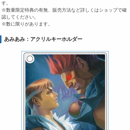
す。
※数量限定特典の有無、販売方法など詳しくはショップで確
認してください。
※数に限りがあります。
あみあみ：アクリルキーホルダー