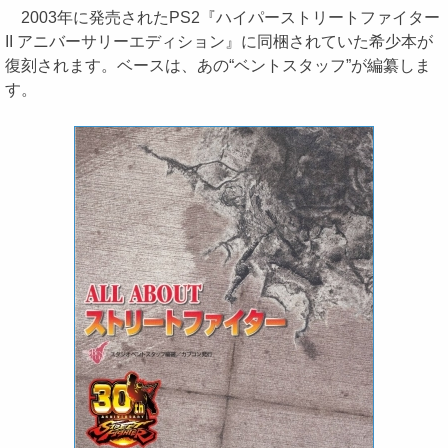
2003年に発売されたPS2『ハイパーストリートファイター
II アニバーサリーエディション』に同梱されていた希少本が
復刻されます。ベースは、あの“ベントスタッフ”が編纂しま
す。