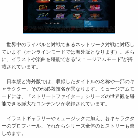
世界中のライバルと対戦できるネットワーク対戦に対応し
ています（オンラインモードでは海外版となります）。さら
に、イラストや楽曲を堪能できる“ミュージアムモード”が搭
載されています。
日本版と海外版では、収録したタイトルの名称や一部のキ
ャラクター、その他必殺技名が異なります。ミュージアムモ
ードには、『ストリートファイター』シリーズの世界観を堪
能できる膨大なコンテンツが収録されています。
イラストギャラリーやミュージックに加え、各キャラクタ
ーのプロフィール、それからシリーズ全体のヒストリーも楽
しめます。