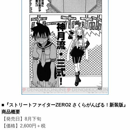
■『ストリートファイターZERO2 さくらがんばる！新装版』
商品概要
【発売日】8月下旬
【価格】2,600円＋税