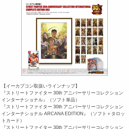
【イーカプコン取扱いラインナップ】
『ストリートファイター 30th アニバーサリーコレクション
インターナショナル』（ソフト単品）
『ストリートファイター 30th アニバーサリーコレクション
インターナショナル ARCANA EDITION』（ソフト＋タロッ
トカード）
『ストリートファイター 30th アニバーサリーコレクション