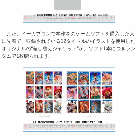
また、イーカプコンで本作をのゲームソフトを購入した人
に先着で、収録されている12タイトルのイラストを使用した
オリジナルの“差し替えジャケット”が、ソフト1本につきラン
ダムで1枚贈られます。