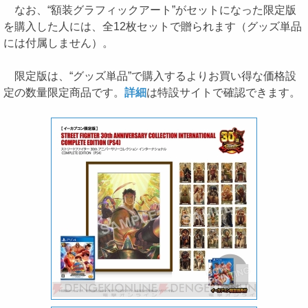
なお、“額装グラフィックアート”がセットになった限定版
を購入した人には、全12枚セットで贈られます（グッズ単品
には付属しません）。
限定版は、“グッズ単品”で購入するよりお買い得な価格設
定の数量限定商品です。
詳細
は特設サイトで確認できます。