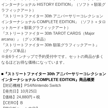
インターナショナル HISTORY EDITION』（ソフト＋額装グ
ラフィックアート）
『ストリートファイター 30th アニバーサリーコレクション
インターナショナル COMPLETE EDITION』（ソフト＋タロ
ットカード＋額装グラフィックアート）
『ストリートファイター 30th TAROT CARDS（Major
arcana）』（グッズ単品）
『ストリートファイター 30th 額装グラフィックアート』
（グッズ単品）
※全6ラインナップで予約受付中です。セットの商品が多く
なるほどお得な価格になっています。
■『ストリートファイター 30th アニバーサリーコレクション
インターナショナル COMPLETE EDITION』商品概要
【対応機種】PS4/Nintendo Switch
【発売日】10月25日
【価格】24,880円＋税
【CERO】B