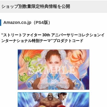
ショップ別数量限定特典情報を公開
Amazon.co.jp（PS4版）
“ストリートファイター 30th アニバーサリーコレクションイ
ンターナショナル特別テーマ”プロダクトコード