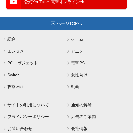
公式YouTube
電撃オンラインch
ページTOPへ
総合
ゲーム
エンタメ
アニメ
PC・ガジェット
電撃PS
Switch
女性向け
攻略wiki
動画
サイトの利用について
通知の解除
プライバシーポリシー
広告のご案内
お問い合わせ
会社情報