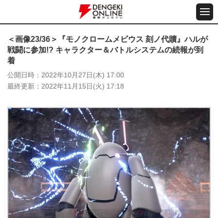
＜画像23/36＞『モノクロームメビウス 刻ノ代贖』ハルが
戦闘に参加!? キャラクター＆バトルシステムの続報が到
着
公開日時
2022年10月27日(木) 17:00
最終更新
2022年11月15日(火) 17:18