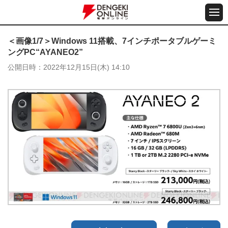
＜画像1/7＞Windows 11搭載、7インチポータブルゲーミ
ングPC“AYANEO2”
公開日時
2022年12月15日(木) 14:10