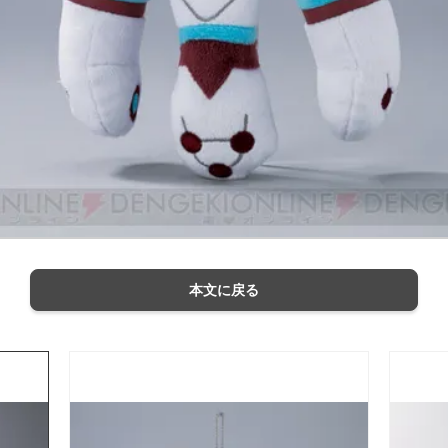
本文に戻る