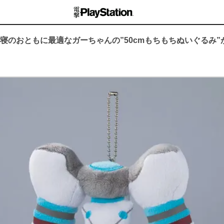
お昼寝のおともに最適なガーちゃんの”50cmもちもちぬいぐるみ