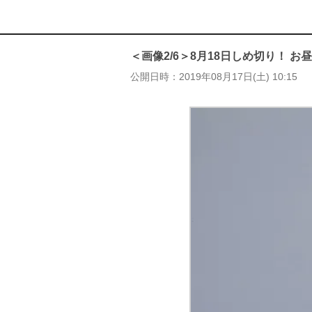
＜画像2/6＞8月18日しめ切り！ 
公開日時
2019年08月17日(土) 10:15