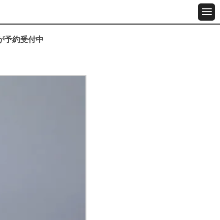
”が予約受付中