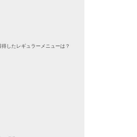
獲得したレギュラーメニューは？