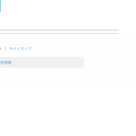
ト
サイトマップ
会社情報