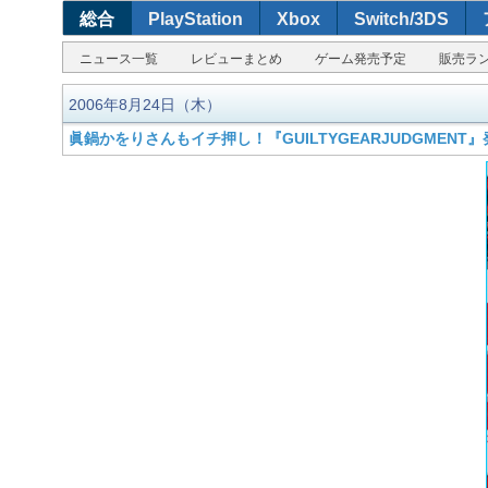
総合
PlayStation
Xbox
Switch/3DS
ニュース一覧
レビューまとめ
ゲーム発売予定
販売ラ
2006年8月24日（木）
眞鍋かをりさんもイチ押し！『GUILTYGEARJUDGMENT