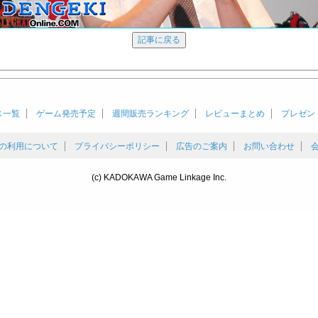
ス一覧
ゲーム発売予定
週間販売ランキング
レビューまとめ
プレゼン
の利用について
プライバシーポリシー
広告のご案内
お問い合わせ
(c) KADOKAWA Game Linkage Inc.