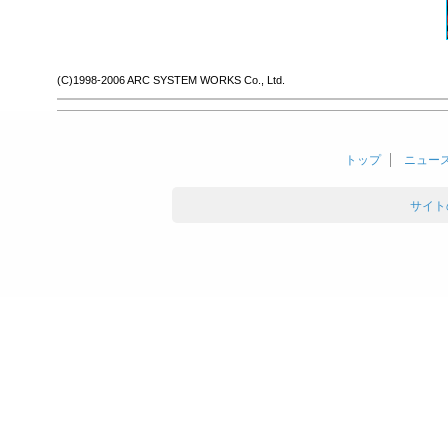
(C)1998-2006 ARC SYSTEM WORKS Co., Ltd.
トップ
ニュー
サイト