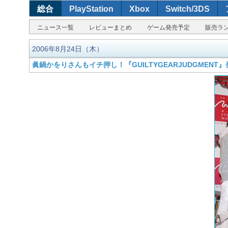
総合
PlayStation
Xbox
Switch/3DS
ニュース一覧
レビューまとめ
ゲーム発売予定
販売ラ
2006年8月24日（木）
眞鍋かをりさんもイチ押し！『GUILTYGEARJUDGMENT