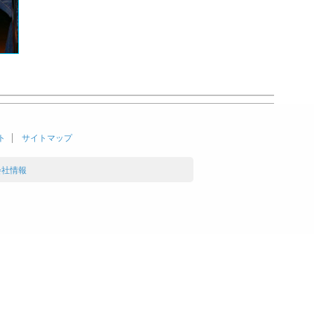
ト
サイトマップ
会社情報