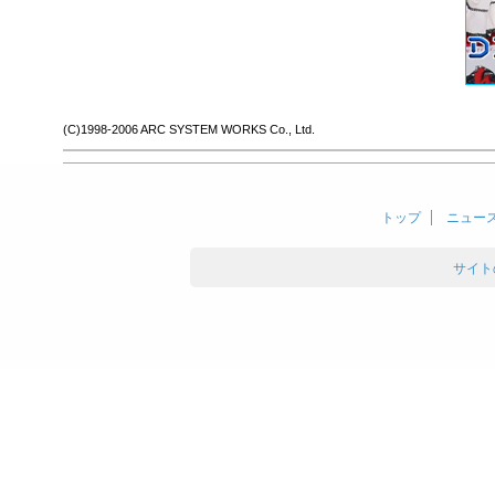
(C)1998-2006 ARC SYSTEM WORKS Co., Ltd.
トップ
ニュー
サイト