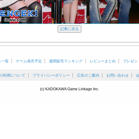
ス一覧
ゲーム発売予定
週間販売ランキング
レビューまとめ
プレゼン
の利用について
プライバシーポリシー
広告のご案内
お問い合わせ
(c) KADOKAWA Game Linkage Inc.