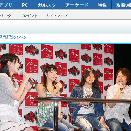
アプリ
PC
ガルスタ
アーケード
特集
攻略wik
ンキング
プレゼント
サイトマップ
』発売記念イベント