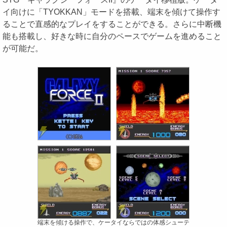
イ向けに「TYOKKAN」モードを搭載、端末を傾けて操作す
ることで直感的なプレイをすることができる。さらに中断機
能も搭載し、好きな時に自分のペースでゲームを進めること
が可能だ。
端末を傾ける操作で、ケータイならではの体感シューテ