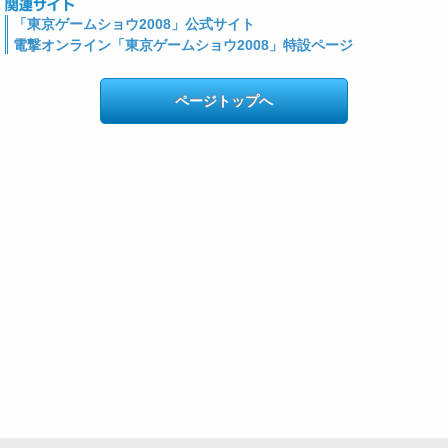
「東京ゲームショウ2008」公式サイト
電撃オンライン「東京ゲームショウ2008」特設ページ
ページトップへ