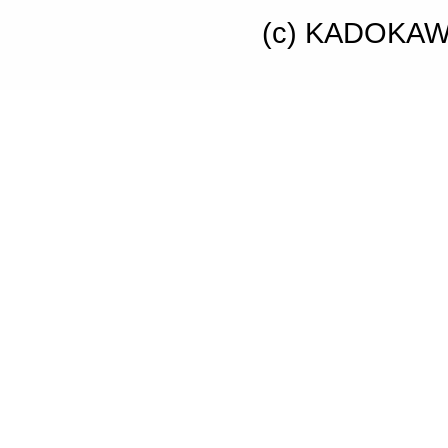
(c) KADOKAWA