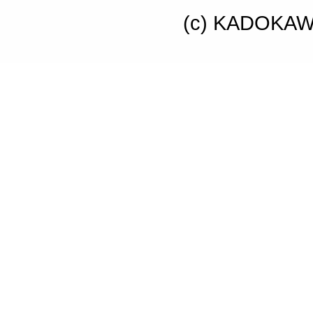
(c) KADOKAWA