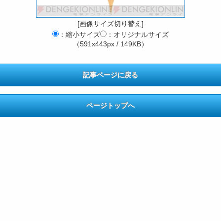
[画像サイズ切り替え]
：縮小サイズ
：オリジナルサイズ
（591x443px / 149KB）
記事ページに戻る
ページトップへ