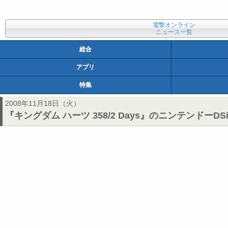
電撃オンライン
ニュース一覧
総合
アプリ
特集
2008年11月18日（火）
『キングダム ハーツ 358/2 Days』のニンテンドー