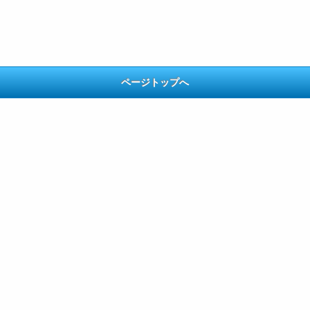
ページトップへ