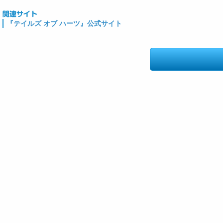
『テイルズ オブ ハーツ』公式サイト