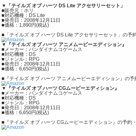
▼「テイルズ オブ ハーツ DS Lite アクセサリーセット」
■販売元：ホリ
■対応機種：DS Lite
■発売日：2008年12月11日
■価格：1,890円(税込)
■「テイルズ オブ ハーツ DS Lite アクセサリーセット」の
▼『テイルズ オブ ハーツ アニメムービーエディション』
■メーカー：バンダイナムコゲームス
■対応機種：DS
■ジャンル：RPG
■発売日：2008年12月11日
■価格：6,650円(税込)
■『テイルズ オブ ハーツ アニメムービーエディション』の
▼『テイルズ オブ ハーツ CGムービーエディション』
■メーカー：バンダイナムコゲームス
■対応機種：DS
■ジャンル：RPG
■発売日：2008年12月11日
■価格：6,650円(税込)
■『テイルズ オブ ハーツ CGムービーエディション』の予約