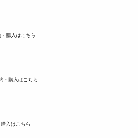
予約・購入はこちら
予約・購入はこちら
・購入はこちら