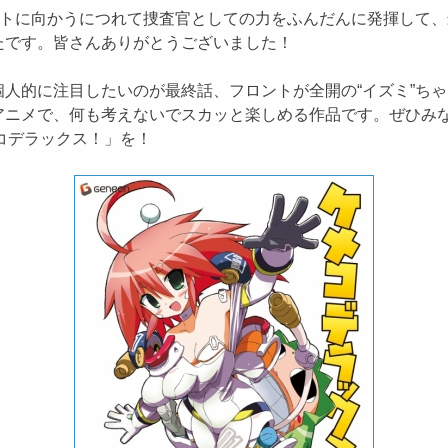
ストに向かうにつれて捜査官としての力をふんだんに発揮して、
たです。皆さんありがとうございました！
人的に注目したいのが最終話、フロントが全開の“イズミ”ちゃ
アニメで、何も考えないでスカッと楽しめる作品です。ぜひみ
コデラックス！」を！