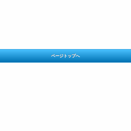
ページトップへ