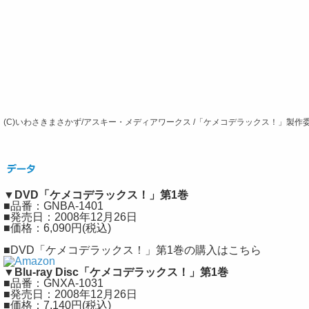
(C)いわさきまさかず/アスキー・メディアワークス /「ケメコデラックス！」製作
▼DVD「ケメコデラックス！」第1巻
■品番：GNBA-1401
■発売日：2008年12月26日
■価格：6,090円(税込)
■DVD「ケメコデラックス！」第1巻の購入はこちら
▼Blu-ray Disc「ケメコデラックス！」第1巻
■品番：GNXA-1031
■発売日：2008年12月26日
■価格：7,140円(税込)