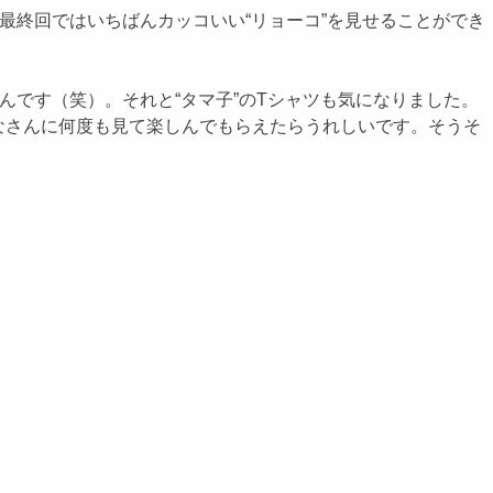
最終回ではいちばんカッコいい“リョーコ”を見せることができ
んです（笑）。それと“タマ子”のTシャツも気になりました。
なさんに何度も見て楽しんでもらえたらうれしいです。そうそ