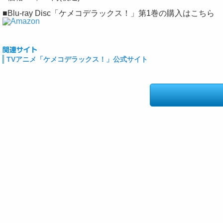
■Blu-ray Disc「ケメコデラックス！」第1巻の購入はこちら
TVアニメ「ケメコデラックス！」公式サイト