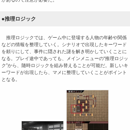
●推理ロジック
推理ロジックでは、ゲーム中に登場する人物の年齢や関係
などの情報を整理していく。シナリオで出現したキーワード
を頼りにして、事件に隠された謎を解き明かしていくことに
なる。プレイ途中であっても、メインメニューの“推理ロジッ
ク”から、随時ロジックを組み替えることが可能だ。新しいキ
ーワードが出現したら、マメに整理していくことがポイント
となる。