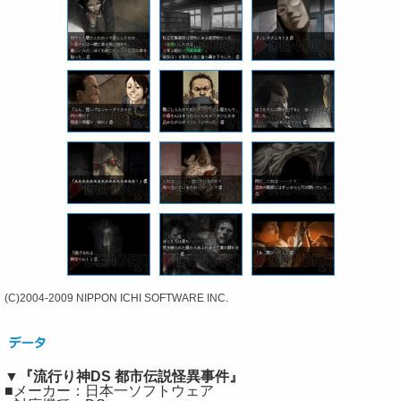
(C)2004-2009 NIPPON ICHI SOFTWARE INC.
▼『流行り神DS 都市伝説怪異事件』
■メーカー：日本一ソフトウェア