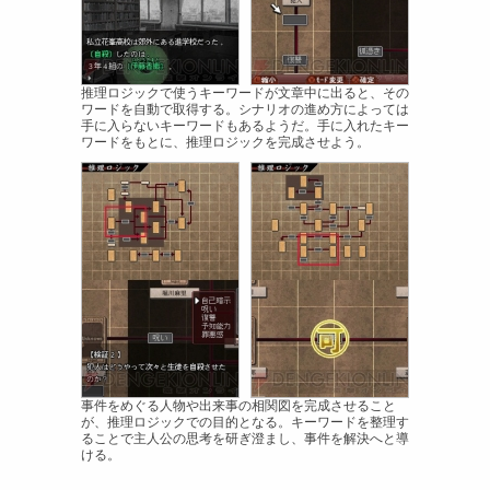
推理ロジックで使うキーワードが文章中に出ると、その
ワードを自動で取得する。シナリオの進め方によっては
手に入らないキーワードもあるようだ。手に入れたキー
ワードをもとに、推理ロジックを完成させよう。
事件をめぐる人物や出来事の相関図を完成させること
が、推理ロジックでの目的となる。キーワードを整理す
ることで主人公の思考を研ぎ澄まし、事件を解決へと導
ける。