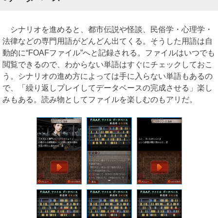
シナリオを進めると、都市伝説や怪談、民俗学・心理学・
法律などの専門用語がどんどん出てくる。そうした用語は自
動的に“FOAFファイル”へと記録される。ファイルはいつでも
閲覧できるので、わからない単語はすぐにチェックしておこ
う。シナリオの進め方によっては手に入らない単語もあるの
で、「繰り返しプレイしてデータベースの完成させる」楽し
みもある。読み物としてファイルを楽しむのもアリだ。