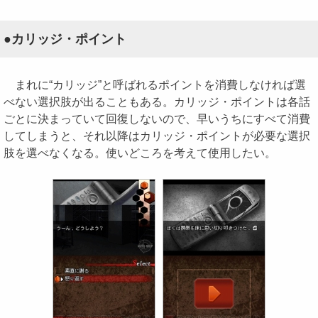
●カリッジ・ポイント
まれに“カリッジ”と呼ばれるポイントを消費しなければ選
べない選択肢が出ることもある。カリッジ・ポイントは各話
ごとに決まっていて回復しないので、早いうちにすべて消費
してしまうと、それ以降はカリッジ・ポイントが必要な選択
肢を選べなくなる。使いどころを考えて使用したい。