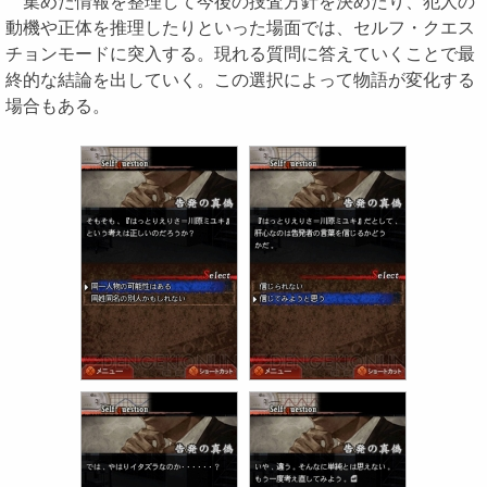
集めた情報を整理して今後の捜査方針を決めたり、犯人の
動機や正体を推理したりといった場面では、セルフ・クエス
チョンモードに突入する。現れる質問に答えていくことで最
終的な結論を出していく。この選択によって物語が変化する
場合もある。