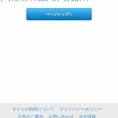
ページトップへ
サイトの利用について
プライバシーポリシー
広告のご案内
お問い合わせ
会社情報