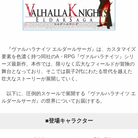
『ヴァルハラナイツ エルダールサーガ』は、カスタマイズ
要素を色濃く持つ同社のA・RPG『ヴァルハラナイツ』シリ
ーズ最新作。本作では、限りなく広大なフィールドが冒険の
舞台となっており、そこでは親子2代にわたる世代を越えた
壮大なストーリーが展開していく。
以下に、圧倒的スケールで展開する『ヴァルハラナイツ エ
ルダールサーガ』の世界についてお届けする。
■登場キャラクター