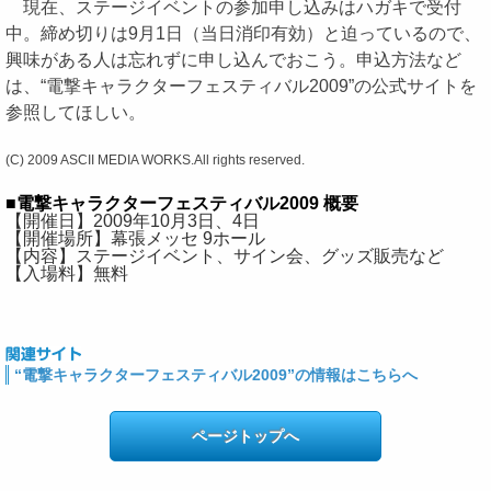
現在、ステージイベントの参加申し込みはハガキで受付
中。締め切りは9月1日（当日消印有効）と迫っているので、
興味がある人は忘れずに申し込んでおこう。申込方法など
は、“電撃キャラクターフェスティバル2009”の公式サイトを
参照してほしい。
(C) 2009 ASCII MEDIA WORKS.All rights reserved.
■電撃キャラクターフェスティバル2009 概要
【開催日】2009年10月3日、4日
【開催場所】幕張メッセ 9ホール
【内容】ステージイベント、サイン会、グッズ販売など
【入場料】無料
“電撃キャラクターフェスティバル2009”の情報はこちらへ
ページトップへ