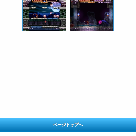
ページトップへ