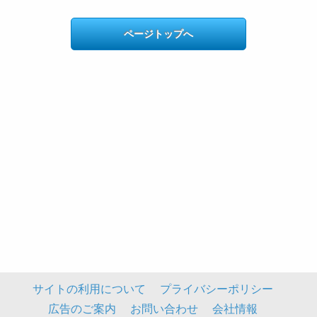
ページトップへ
サイトの利用について
プライバシーポリシー
広告のご案内
お問い合わせ
会社情報