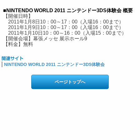
■NINTENDO WORLD 2011 ニンテンドー3DS体験会 概要
【開催日時】
2011年1月8日10：00～17：00（入場16：00まで）
2011年1月9日10：00～17：00（入場16：00まで）
2011年1月10日10：00～16：00（入場15：00まで）
【開催会場】幕張メッセ 展示ホール9
【料金】無料
NINTENDO WORLD 2011 ニンテンドー3DS体験会
ページトップへ