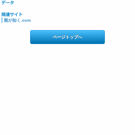
龍が如く.com
ページトップへ