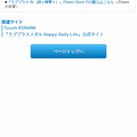
■
『ラブプラス iN（姉ヶ崎寧々）』iTunes Storeでの購入はこちら
（iTunes
が必要）
Touch KONAMI
『ラブプラスメダル Happy Daily Life』公式サイト
ページトップへ