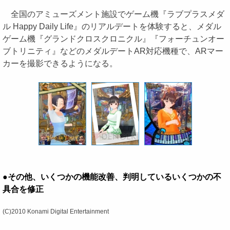
全国のアミューズメント施設でゲーム機『ラブプラスメダ
ル Happy Daily Life』のリアルデートを体験すると、メダル
ゲーム機『グランドクロスクロニクル』『フォーチュンオー
ブトリニティ』などのメダルデートAR対応機種で、ARマー
カーを撮影できるようになる。
●その他、いくつかの機能改善、判明しているいくつかの不
具合を修正
(C)2010 Konami Digital Entertainment