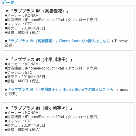
▼『ラブプラス iM（高嶺愛花）』
■メーカー：KONAMI
■対応機種：iPhone/iPod touch/iPad（ダウンロード専用）
■ジャンル：ETC
■発売日：2010年4月5日
■価格：600円（税込）
■
『ラブプラス iM（高嶺愛花）』iTunes Storeでの購入はこちら
（iTunesが
必要）
▼『ラブプラス iR（小早川凛子）』
■メーカー：KONAMI
■対応機種：iPhone/iPod touch/iPad（ダウンロード専用）
■ジャンル：ETC
■発売日：2010年4月5日
■価格：600円（税込）
■
『ラブプラス iR（小早川凛子）』iTunes Storeでの購入はこちら
（iTunes
が必要）
▼『ラブプラス iN（姉ヶ崎寧々）』
■メーカー：KONAMI
■対応機種：iPhone/iPod touch/iPad（ダウンロード専用）
■ジャンル：ETC
■発売日：2010年4月5日
■価格：600円（税込）