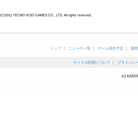
(C)2011 TECMO KOEI GAMES CO., LTD. All rights reserved.
トップ
ニュース一覧
ゲーム発売予定
週間
サイトの利用について
プライバシ
(c) KADO