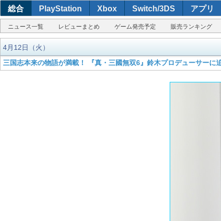
総合
PlayStation
Xbox
Switch/3DS
アプリ
ニュース一覧
レビューまとめ
ゲーム発売予定
販売ランキング
4月12日（火）
三国志本来の物語が満載！ 『真・三國無双6』鈴木プロデューサーに