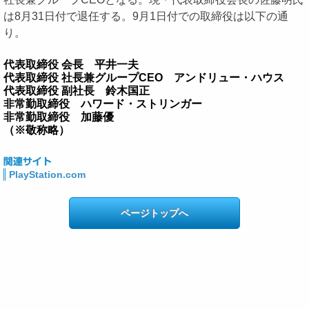
は8月31日付で退任する。9月1日付での取締役は以下の通
り。
代表取締役 会長 平井一夫
代表取締役 社長兼グループCEO アンドリュー・ハウス
代表取締役 副社長 鈴木国正
非常勤取締役 ハワード・ストリンガー
非常勤取締役 加藤優
（※敬称略）
PlayStation.com
ページトップへ