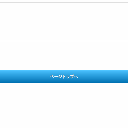
ページトップへ