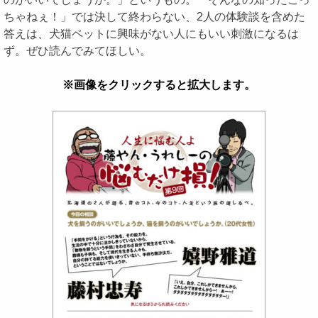
ちゃねぇ！」では決して終わらない、2人の体験談を含めた
答えは、犬猫ペットに興味がない人にもいい刺激になるは
ず。ぜひ読んでみてほしい。
※画像をクリックすると拡大します。