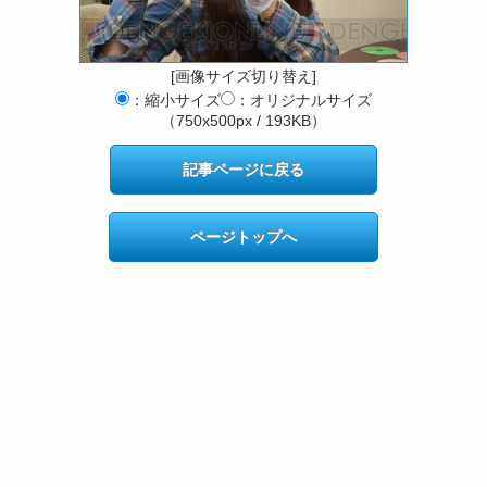
[画像サイズ切り替え]
：縮小サイズ
：オリジナルサイズ
（750x500px / 193KB）
記事ページに戻る
ページトップへ