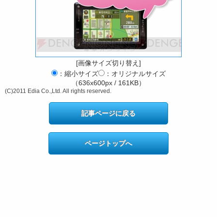
[画像サイズ切り替え]
：縮小サイズ
：オリジナルサイズ
（636x600px / 161KB）
(C)2011 Edia Co.,Ltd. All rights reserved.
記事ページに戻る
ページトップへ