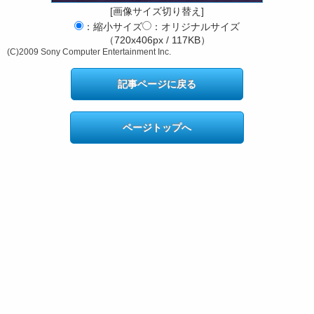
[画像サイズ切り替え]
：縮小サイズ
：オリジナルサイズ
（720x406px / 117KB）
(C)2009 Sony Computer Entertainment Inc.
記事ページに戻る
ページトップへ