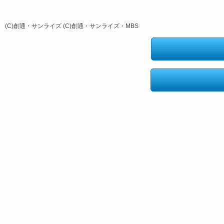
(C)創通・サンライズ (C)創通・サンライズ・MBS