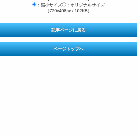
：縮小サイズ
：オリジナルサイズ
（720x408px / 102KB）
記事ページに戻る
ページトップへ